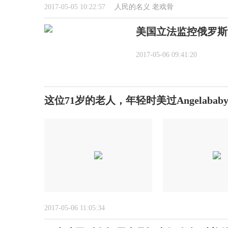
2017-05-05 10:22:57
人民的名义
老戏骨
美国立法监控俄罗斯
2017-05-06 09:41:20
这位71岁的老人，年轻时美过Angelabab
2017-05-06 11:05:34