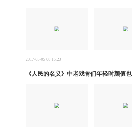
2017-05-05 08:16:23
《人民的名义》中老戏骨们年轻时颜值也