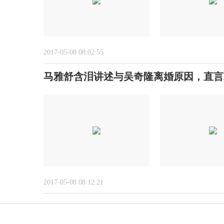
2017-05-08 08:02:55
马雅舒含泪讲述与吴奇隆离婚原因，直言
2017-05-08 08:12:21