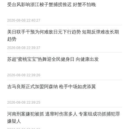
受台风影响浙江梭子蟹捕捞推迟 好蟹不怕晚
2026-08-08 22:40:27
美日联手干预为何难敌日元下行趋势 短期反弹难改长期
趋势
2026-08-08 22:39:37
苏超“蜜桃宝宝”热舞迎全民健身日 向健康出发
2026-08-08 22:39:26
吉马良斯正式加盟阿森纳 枪手中场如虎添翼
2026-08-08 22:39:25
河南刑案嫌犯被抓 逃窜时伤害多人 专案组成功抓捕犯罪
嫌疑人