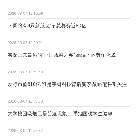
2026-08-07 12:10:59
下周将有4只新股发行 总募资近80亿
2026-08-07 12:09:21
实探山东最热的“中国蔬菜之乡” 高温下的劳作挑战
2026-08-07 11:59:50
发行市值610亿 谁是宇树科技背后赢家 战略配售引关注
2026-08-07 11:58:53
大学校园吸烟已是普遍现象 二手烟困扰学生健康
2026-08-07 11:58:37