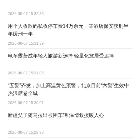
2026-08-07 15:32:36
用个人收款码私收停车费14万余元，某酒店保安获刑半
年缓刑一年
2026-08-07 15:31:39
电车露营成年轻人旅游新选择 轻量化旅居受追捧
2026-08-07 15:31:05
“五警”齐发，加上高温黄色预警，北京目前“六警”生效中
热浪席卷全城
2026-08-07 15:30:01
新疆父子骑马拉出被困车辆 温情救援暖人心
2026-08-07 15:29:33