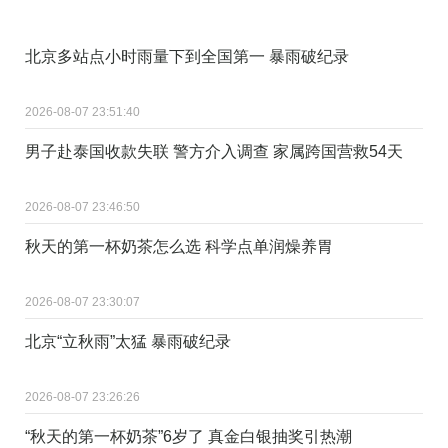
北京多站点小时雨量下到全国第一 暴雨破纪录
2026-08-07 23:51:40
男子赴泰国收款失联 警方介入调查 家属跨国营救54天
2026-08-07 23:46:50
秋天的第一杯奶茶怎么选 科学点单润燥养胃
2026-08-07 23:30:07
北京“立秋雨”太猛 暴雨破纪录
2026-08-07 23:26:26
“秋天的第一杯奶茶”6岁了 真金白银抽奖引热潮