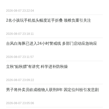
2026-08-07 23:22:04
2名小孩玩手机低头幅度近乎折叠 颈椎负重引关注
2026-08-07 23:18:11
台风白海豚已进入24小时警戒线 多部门启动应急响应
2026-08-07 23:11:57
立秋“贴秋膘”有讲究 科学进补防秋燥
2026-08-07 23:09:22
男子将外卖员砍成植物人获刑8年 因定位纠纷引发悲剧
2026-08-07 23:05:06