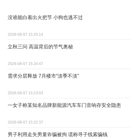
没谁能白着出火把节 小狗也逃不过
2026-08-07 15:25:14
立秋三问 高温背后的节气奥秘
2026-08-07 15:24:47
需求分层释放 7月楼市“淡季不淡”
2026-08-07 15:23:03
一女子称某知名品牌新能源汽车车门音响存安全隐患
2026-08-07 15:22:37
男子利用走失男童诈骗被拘 谎称寻子线索骗钱