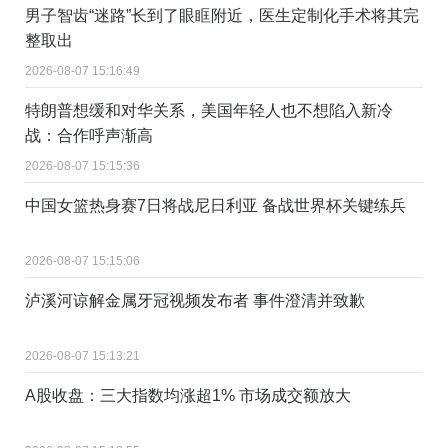
男子智齿“迷路”长到了眼眶附近，医生定制化手术将其完
整取出
2026-08-07 15:16:49
特朗普想缓和对华关系，美国年轻人也不想陷入新冷
战：合作呼声渐高
2026-08-07 15:15:36
中国女篮热身赛7日将战尼日利亚 备战世界杯关键练兵
2026-08-07 15:15:06
泸溪河谅解金属牙冠视频发布者 事件澄清并致歉
2026-08-07 15:13:21
A股收盘：三大指数均涨超1% 市场成交额放大