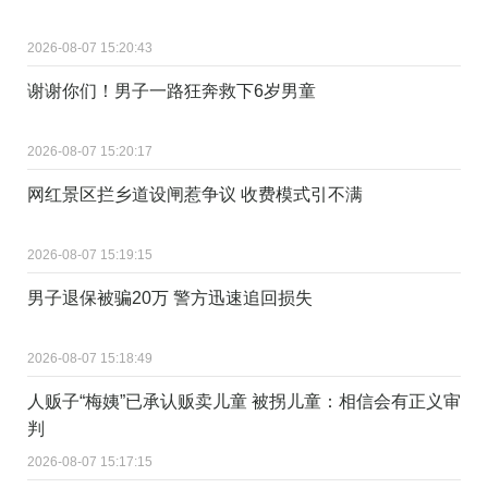
2026-08-07 15:20:43
谢谢你们！男子一路狂奔救下6岁男童
2026-08-07 15:20:17
网红景区拦乡道设闸惹争议 收费模式引不满
2026-08-07 15:19:15
男子退保被骗20万 警方迅速追回损失
2026-08-07 15:18:49
人贩子“梅姨”已承认贩卖儿童 被拐儿童：相信会有正义审
判
2026-08-07 15:17:15