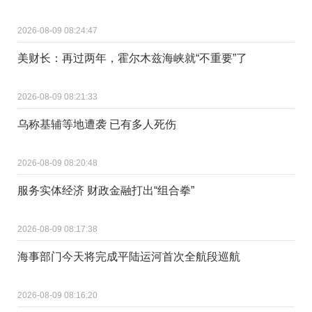
2026-08-09 08:24:47
美财长：再过两年，霍尔木兹海峡就“不重要”了
2026-08-09 08:21:33
乌称基辅等地遭袭 已有多人死伤
2026-08-09 08:20:48
服务实体经济 财政金融打出“组合拳”
2026-08-09 08:17:38
海事部门今天将完成平陆运河首次全航段巡航
2026-08-09 08:16:20