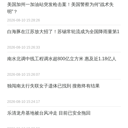
美国加州一加油站突发枪击案！美国警察为何“战术失
明”？
2026-08-10 15:28:26
白海豚在江苏放大招了！苏锡常轮流成为全国降雨量第1
2026-08-10 15:26:33
南水北调中线工程调水超800亿立方米 惠及近1.18亿人
2026-08-10 15:26:07
独闯南太行失联女子遗体已找到 搜救终有结果
2026-08-10 15:24:17
乐清龙舟基地被台风冲走 目前已安全拖回