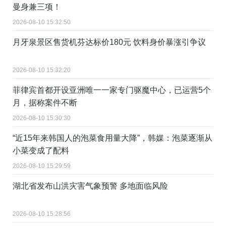
曼身兼三项！
2026-08-10 15:32:50
月牙泉景区售货机芬达标价180元 饮料身价暴涨引争议
2026-08-10 15:32:20
菲律宾首都开设亚洲唯一一家专门驱魔中心，已运营5个
月，据称案件不断
2026-08-10 15:30:30
“近15年来韩国人的泡菜食用量大降”，韩媒：泡菜逐渐从
小菜变成了配料
2026-08-10 15:29:59
湖北省发布山洪灾害气象预警 多地面临风险
2026-08-10 15:28:56