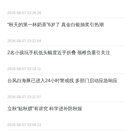
2026-08-07 23:26:26
“秋天的第一杯奶茶”6岁了 真金白银抽奖引热潮
2026-08-07 23:22:04
2名小孩玩手机低头幅度近乎折叠 颈椎负重引关注
2026-08-07 23:18:11
台风白海豚已进入24小时警戒线 多部门启动应急响应
2026-08-07 23:11:57
立秋“贴秋膘”有讲究 科学进补防秋燥
2026-08-07 23:09:22