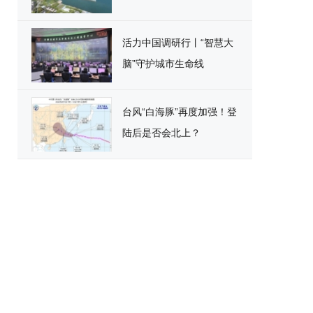
活力中国调研行丨“智慧大
脑”守护城市生命线
台风“白海豚”再度加强！登
陆后是否会北上？