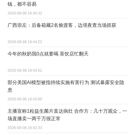
钱，都不容易
2026-08-06 16:44:32
广西崇左：后备箱藏2名偷渡客，边境夜查当场抓获
2026-08-06 16:44:22
今年的秋奶我0点就要喝 茶饮店忙翻天
2026-08-06 16:43:52
部分美国AI模型被指持续实施有害行为 测试暴露安全隐
患
2026-08-06 16:43:00
主播宣称1粒益生菌片直达病灶 合作方：几十万观众，一
场直播卖一两千万很正常
2026-08-06 16:42:33