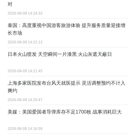
对
2026-08-09 14:24:33
泰国：高度重视中国游客旅游体验 提升服务质量迎接增
长市场
2026-08-09 14:22:13
日本火山喷发 天空瞬间一片漆黑 火山灰遮天蔽日
2026-08-09 14:21:45
上海多家医院发布台风天就医提示 灵活调整预约不计入
爽约
2026-08-09 14:20:47
美媒：美国爱国者导弹库存不足1700枚 战事消耗巨大
2026-08-09 14:16:59