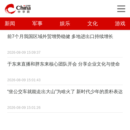
新闻
军事
娱乐
文化
游戏
前7个月我国区域外贸增势稳健 多地进出口持续增长
2026-08-09 15:09:37
于东来直播和胖东来核心团队开会 分享企业文化与使命
2026-08-09 15:01:43
“坐公交车就能走出大山”为啥火了 新时代少年的质朴表达
2026-08-09 15:01:26