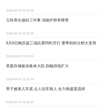
2026-08-07 22:35:59
立秋养生做好三件事 润燥护肺养脾胃
2026-08-07 22:35:29
8月8日晚苏超三场比赛同时开打 赛季初积分榜大变局
2026-08-07 22:33:23
美股存储板块集体大跌 跌幅持续扩大
2026-08-07 22:32:49
男子被卷入车底 众人抬车救人 合力救援显温情
2026-08-07 22:30:45