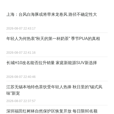
上海：台风白海豚或将带来龙卷风 路径不确定性大
2026-08-07 22:43:17
年轻人为何热衷“秋天的第一杯奶茶” 季节PUA的真相
2026-08-07 22:41:16
长城H10改名能否拉升销量 家庭新能源SUV新选择
2026-08-07 22:40:46
江苏无锡本地特色茶饮受年轻人热捧 秋日里的“锡式风
味”新宠
2026-08-07 22:37:57
深圳福田红树林自然保护区恢复开放 每日限80名额