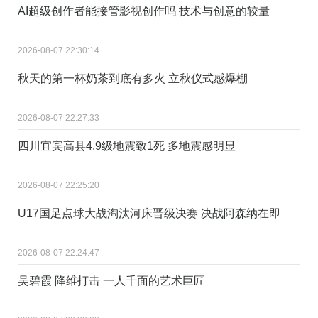
AI超级创作者能接管影视创作吗 技术与创意的较量
2026-08-07 22:30:14
秋天的第一杯奶茶到底有多火 立秋仪式感爆棚
2026-08-07 22:27:33
四川宜宾高县4.9级地震致1死 多地震感明显
2026-08-07 22:25:20
U17国足点球大战淘汰河床晋级决赛 决战阿森纳在即
2026-08-07 22:24:47
吴碧霞 降维打击 一人千面的艺术巨匠