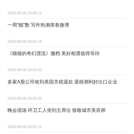
2026-08-08 20:06:12
一周“靓”数 写作热潮席卷微博
2026-08-08 20:04:16
《猫猫的奇幻漂流》撤档 美好相遇值得等待
2026-08-08 20:03:43
多家A股公司收到美国关税退款 退税潮利好出口企业
2026-08-08 20:02:50
晚会现场 环卫工人坐到主席位 致敬城市美容师
2026-08-08 20:02:21