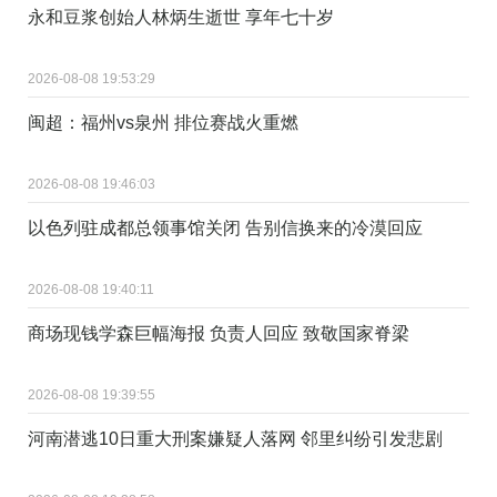
永和豆浆创始人林炳生逝世 享年七十岁
2026-08-08 19:53:29
闽超：福州vs泉州 排位赛战火重燃
2026-08-08 19:46:03
以色列驻成都总领事馆关闭 告别信换来的冷漠回应
2026-08-08 19:40:11
商场现钱学森巨幅海报 负责人回应 致敬国家脊梁
2026-08-08 19:39:55
河南潜逃10日重大刑案嫌疑人落网 邻里纠纷引发悲剧