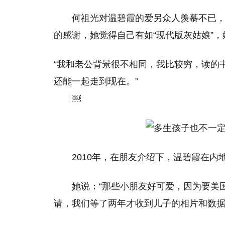
何祖光对温碧霞的爱另众人羡慕不已
的感谢，她觉得自己有如“现代版灰姑娘”
“我和老公背景很不相同，我比较穷，读的
还能一起走到现在。”
￼
2010年，在朋友介绍下，温碧霞在
她说：“那些小朋友好可爱，因为要美
请，我们等了两年才收到儿子的相片和数据