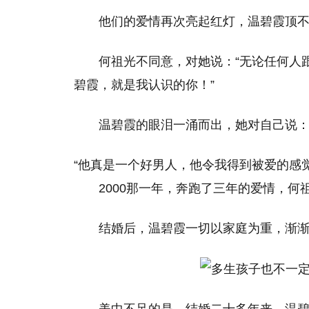
他们的爱情再次亮起红灯，温碧霞顶
何祖光不同意，对她说：“无论任何人
碧霞，就是我认识的你！”
温碧霞的眼泪一涌而出，她对自己说
“他真是一个好男人，他令我得到被爱的感
2000那一年，奔跑了三年的爱情，
结婚后，温碧霞一切以家庭为重，渐