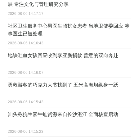
展 专注文化与管理研究分享
2026-08-06 14:17:17
社区卫生服务中心男医生骚扰女患者 当地卫健委回应 涉
事医生已被处理
2026-08-06 14:16:43
地铁吐血女孩回应收到李亚鹏捐款 善意的双向奔赴
2026-08-06 14:16:07
勇救游客的巧克力大爷找到了 五米高海坝纵身一跃
2026-08-06 14:15:43
汕头称抗生素牛蛙货源来自长沙湛江 全面核查启动
2026-08-06 14:15:23