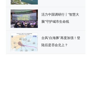
活力中国调研行丨“智慧大
脑”守护城市生命线
台风“白海豚”再度加强！登
陆后是否会北上？