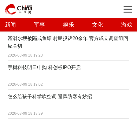
新闻
军事
娱乐
文化
游戏
灌溉水坝被隔成鱼塘 村民投诉20余年 官方成立调查组回
应关切
2026-08-09 18:19:23
宇树科技明日申购 科创板IPO开启
2026-08-09 18:19:02
怎么给孩子科学吹空调 避风防寒有妙招
2026-08-09 18:18:39