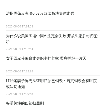
沪指震荡反弹涨0.57% 煤炭板块集体走强
2026-08-06 17:34:58
为什么说美国围堵中国AI注定会失败 开放生态胜封闭垄
断
2026-08-06 17:32:54
女子回应带偏瘫丈夫跑半挂养家 柔肩撑起一片天
2026-08-06 17:32:28
胚胎案妻子称无法证明胚胎已销毁：若真销毁会有医院
或法院通知
2026-08-06 17:29:45
备受关注的四部扫黑剧