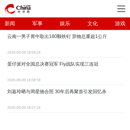
新闻
军事
娱乐
文化
游戏
云南一男子胃中取出180颗铁钉 异物总重超1公斤
2026-08-09 18:09:24
蛋仔派对全国总决赛冠军 Fly战队实现三连冠
2026-08-09 18:08:58
刘嘉玲晒与周星驰合照 30年后再聚首引发回忆杀
2026-08-09 18:07:24