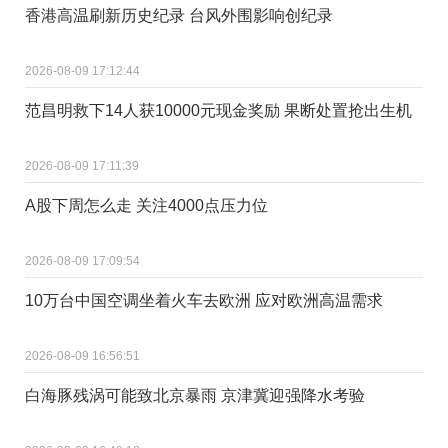
香港高温刷新历史纪录 台风外围影响创纪录
2026-08-09 17:12:44
范昌明救下14人获10000元现金奖励 果断处置抢出生机
2026-08-09 17:11:39
A股下周怎么走 关注4000点压力位
2026-08-09 17:09:54
10万台中国空调坐着火车去欧洲 应对欧洲高温需求
2026-08-09 16:56:51
白海豚残涡可能致北京暴雨 京津冀迎强降水考验