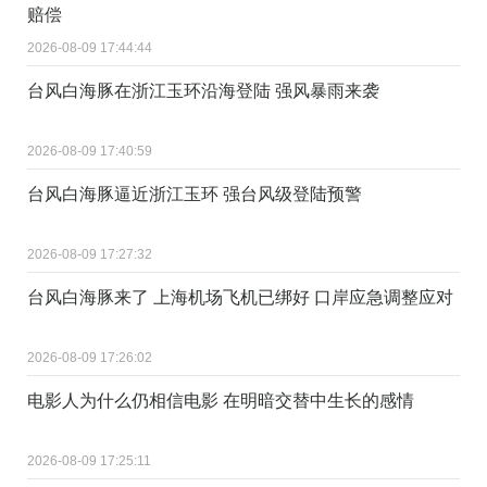
赔偿
2026-08-09 17:44:44
台风白海豚在浙江玉环沿海登陆 强风暴雨来袭
2026-08-09 17:40:59
台风白海豚逼近浙江玉环 强台风级登陆预警
2026-08-09 17:27:32
台风白海豚来了 上海机场飞机已绑好 口岸应急调整应对
2026-08-09 17:26:02
电影人为什么仍相信电影 在明暗交替中生长的感情
2026-08-09 17:25:11