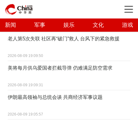
新闻
军事
娱乐
文化
游戏
老人第5次失联 社区再“破门”救人 台风下的紧急救援
2026-08-09 19:09:50
美将每月供乌爱国者拦截导弹 仍难满足防空需求
2026-08-09 19:09:31
伊朗最高领袖与总统会谈 共商经济军事议题
2026-08-09 19:05:57