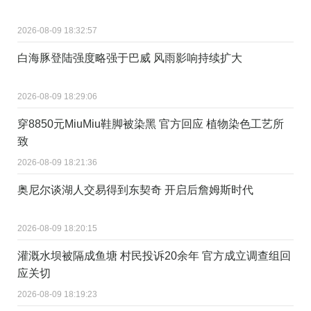
2026-08-09 18:32:57
白海豚登陆强度略强于巴威 风雨影响持续扩大
2026-08-09 18:29:06
穿8850元MiuMiu鞋脚被染黑 官方回应 植物染色工艺所
致
2026-08-09 18:21:36
奥尼尔谈湖人交易得到东契奇 开启后詹姆斯时代
2026-08-09 18:20:15
灌溉水坝被隔成鱼塘 村民投诉20余年 官方成立调查组回
应关切
2026-08-09 18:19:23