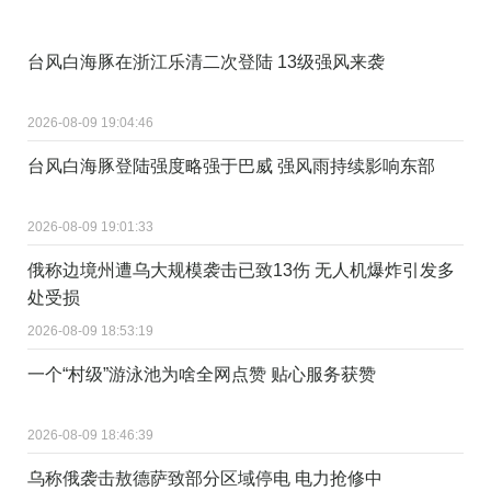
台风白海豚在浙江乐清二次登陆 13级强风来袭
2026-08-09 19:04:46
台风白海豚登陆强度略强于巴威 强风雨持续影响东部
2026-08-09 19:01:33
俄称边境州遭乌大规模袭击已致13伤 无人机爆炸引发多
处受损
2026-08-09 18:53:19
一个“村级”游泳池为啥全网点赞 贴心服务获赞
2026-08-09 18:46:39
乌称俄袭击敖德萨致部分区域停电 电力抢修中