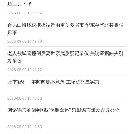
场压力下降
2026-08-08 10:50:04
台风白海豚或携极端暴雨重创多省市 华东至华北将掀强
风雨
2026-08-08 10:48:39
老人被城管撞倒后离世亲属质疑记录仪 关键证据缺失引
发争议
2026-08-08 10:48:22
张本智和：零封向鹏不意外 主场优势显实力
2026-08-08 10:48:06
网络谣言的3种典型“伪装套路” 汛期谣言频发误导公众
2026-08-08 10:47:53