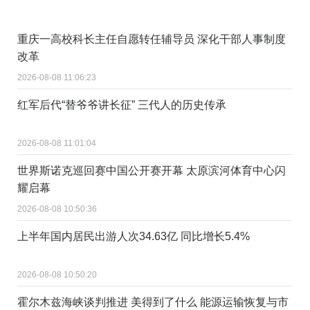
重庆一高校科长主任自愿转任辅导员 深化干部人事制度
改革
2026-08-08 11:06:23
红军后代“替爷爷讲长征” 三代人的历史传承
2026-08-08 11:01:04
世界斯诺克巡回赛中国公开赛开幕 太原滨河体育中心闪
耀启幕
2026-08-08 10:50:36
上半年国内居民出游人次34.63亿 同比增长5.4%
2026-08-08 10:50:20
霍尔木兹海峡谈判推进 美得到了什么 能源运输恢复与市