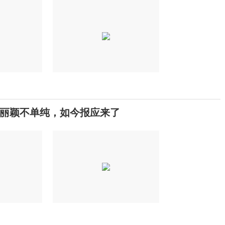
丽颖不单纯，如今报应来了