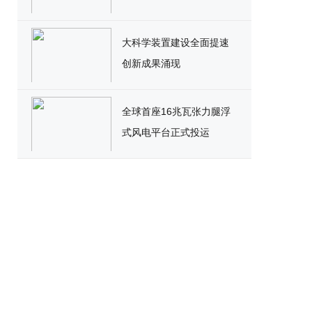
大科学装置建设全面提速
创新成果涌现
全球首座16兆瓦张力腿浮
式风电平台正式投运