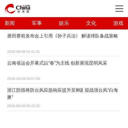
新闻
军事
娱乐
文化
游戏
唐田赛前发布会上引用《孙子兵法》 解读球队备战策略
2026-08-09 03:41:31
云南省运会开幕式以“春”为主线 创新展现昆明风采
2026-08-09 00:57:09
浙江防指将防台风应急响应提升至Ⅲ级 迎战强台风“白海
豚”
2026-08-09 00:15:32