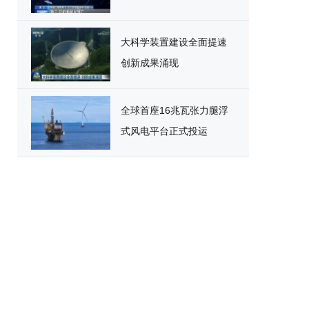
大科学装置建设全面提速
创新成果涌现
全球首座16兆瓦张力腿浮
式风电平台正式投运