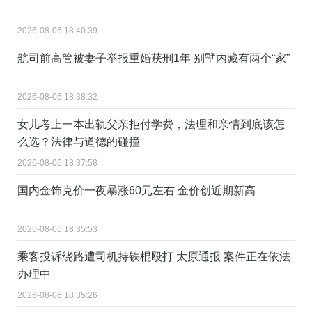
2026-08-06 18:40:39
航司前高管被妻子举报重婚获刑1年 别墅内藏有两个“家”
2026-08-06 18:38:32
女儿考上一本出轨父亲拒付学费，法理和亲情到底该怎
么选？法律与道德的碰撞
2026-08-06 18:37:58
国内金饰克价一夜暴涨60元左右 金价创近期新高
2026-08-06 18:35:53
乘客投诉绕路遭司机持铁棍殴打 太原通报 案件正在依法
办理中
2026-08-06 18:35:26