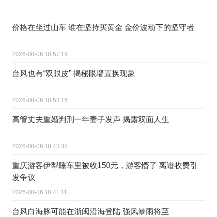
价格在坐过山车 谁在坚持买黄金 金价波动下的坚守者
2026-08-06 18:57:19
台风也有“双眼皮” 揭秘眼墙置换现象
2026-08-06 18:53:16
高管丈夫重婚判刑一年妻子发声 揭露双面人生
2026-08-06 18:43:38
重庆游客伊犁睡车里被收150元，游客懵了 离谱收费引
发争议
2026-08-06 18:41:11
台风白海豚可能在浙闽沿海登陆 强风暴雨将至