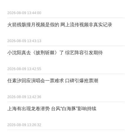
2026-08-09 13:44:00
火箭残骸撞月视频是假的 网上流传视频非真实记录
2026-08-09 13:43:13
小沈阳真去《披荆斩棘》了 综艺阵容引发期待
2026-08-09 13:42:55
任素汐回应演唱会一票难求 口碑引爆抢票潮
2026-08-09 13:42:36
上海有出现龙卷潜势 台风“白海豚”影响持续
2026-08-09 13:26:32