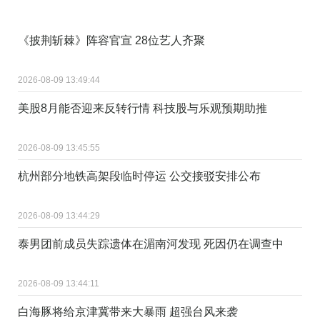
《披荆斩棘》阵容官宣 28位艺人齐聚
2026-08-09 13:49:44
美股8月能否迎来反转行情 科技股与乐观预期助推
2026-08-09 13:45:55
杭州部分地铁高架段临时停运 公交接驳安排公布
2026-08-09 13:44:29
泰男团前成员失踪遗体在湄南河发现 死因仍在调查中
2026-08-09 13:44:11
白海豚将给京津冀带来大暴雨 超强台风来袭