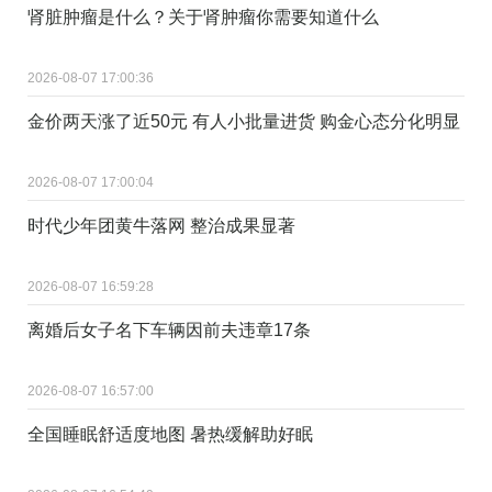
肾脏肿瘤是什么？关于肾肿瘤你需要知道什么
2026-08-07 17:00:36
金价两天涨了近50元 有人小批量进货 购金心态分化明显
2026-08-07 17:00:04
时代少年团黄牛落网 整治成果显著
2026-08-07 16:59:28
离婚后女子名下车辆因前夫违章17条
2026-08-07 16:57:00
全国睡眠舒适度地图 暑热缓解助好眠