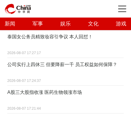
新闻
军事
娱乐
文化
游戏
泰国女公务员精致妆容引争议 本人回怼！
2026-08-07 17:27:17
公司实行上四休三 但要降薪一千 员工权益如何保障？
2026-08-07 17:24:37
A股三大股指收涨 医药生物领涨市场
2026-08-07 17:21:44