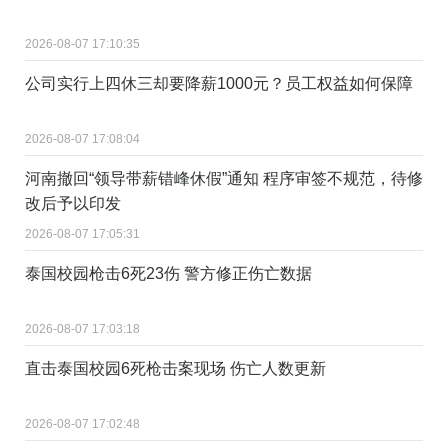
2026-08-07 17:10:35
公司实行上四休三却要降薪1000元？员工权益如何保障
2026-08-07 17:08:04
河南撤回“领导带薪错峰休假”通知 程序审签不规范，待修
改后予以印发
2026-08-07 17:05:31
泰国校园枪击6死23伤 警方修正伤亡数据
2026-08-07 17:03:18
直击泰国校园6死枪击案现场 伤亡人数更新
2026-08-07 17:02:48