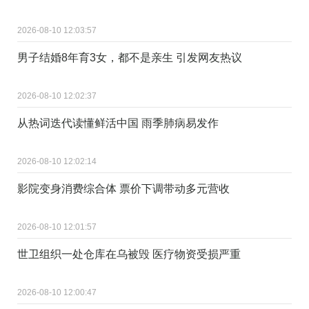
2026-08-10 12:03:57
男子结婚8年育3女，都不是亲生 引发网友热议
2026-08-10 12:02:37
从热词迭代读懂鲜活中国 雨季肺病易发作
2026-08-10 12:02:14
影院变身消费综合体 票价下调带动多元营收
2026-08-10 12:01:57
世卫组织一处仓库在乌被毁 医疗物资受损严重
2026-08-10 12:00:47