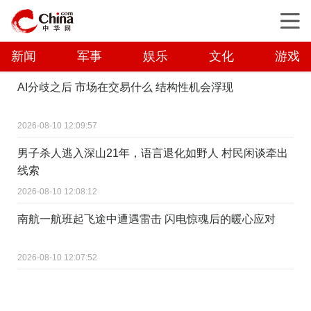
新闻
军事
娱乐
文化
游戏
AI分歧之后 市场在交易什么 结构性机会浮现
2026-08-10 12:09:57
男子杀人逃入深山21年，语言退化如野人 村民闲谈牵出
线索
2026-08-10 12:08:12
南航一航班起飞途中遭遇雷击 闪电惊魂后的暖心应对
2026-08-10 12:07:52