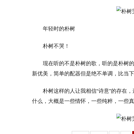
年轻时的朴树
朴树不哭！
现在听的不是朴树的歌，听的是朴树
新优美，简单的配器但是绝不单调，比当
朴树这样的人让我相信“诗意”的存在
什么，大概是一些情怀，一些纯粹，一些