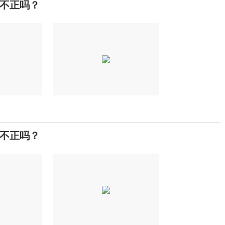
不正吗？
不正吗？