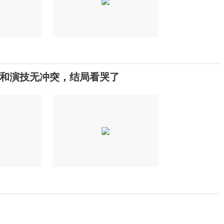
和演技无冲突，结局看哭了