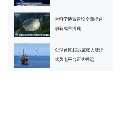
大科学装置建设全面提速
创新成果涌现
全球首座16兆瓦张力腿浮
式风电平台正式投运