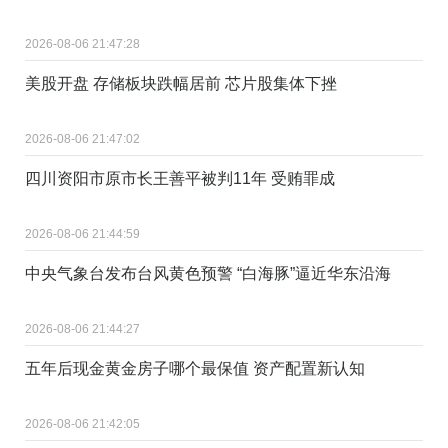
2026-08-06 21:47:28
美股开盘 存储板块跌幅居前 芯片股集体下挫
2026-08-06 21:47:02
四川资阳市原市长王善平被判11年 受贿罪成
2026-08-06 21:44:59
中央气象台发布台风黄色预警 “白海豚”逼近华东沿海
2026-08-06 21:44:27
五年后现金黄金房子哪个最保值 资产配置新认知
2026-08-06 21:42:05