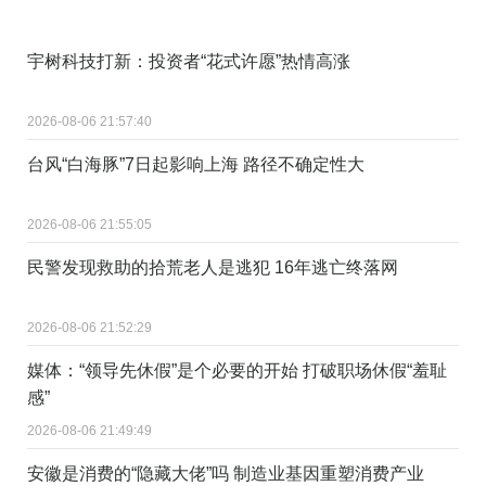
宇树科技打新：投资者“花式许愿”热情高涨
2026-08-06 21:57:40
台风“白海豚”7日起影响上海 路径不确定性大
2026-08-06 21:55:05
民警发现救助的拾荒老人是逃犯 16年逃亡终落网
2026-08-06 21:52:29
媒体：“领导先休假”是个必要的开始 打破职场休假“羞耻
感”
2026-08-06 21:49:49
安徽是消费的“隐藏大佬”吗 制造业基因重塑消费产业