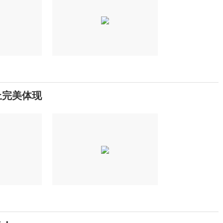
上完美体现