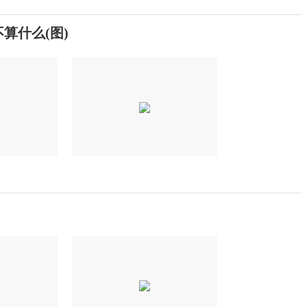
不算什么(图)