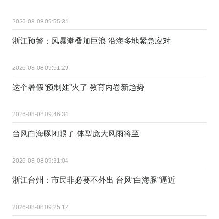
2026-08-08 09:55:34
浙江预警：风暴潮叠加巨浪 沿海多地紧急应对
2026-08-08 09:51:29
这个暑假“预制娃”火了 教育内卷新趋势
2026-08-08 09:46:34
台风白海豚闭眼了 体型庞大风雨将至
2026-08-08 09:31:04
浙江台州：市民非必要不外出 台风“白海豚”逼近
2026-08-08 09:25:12