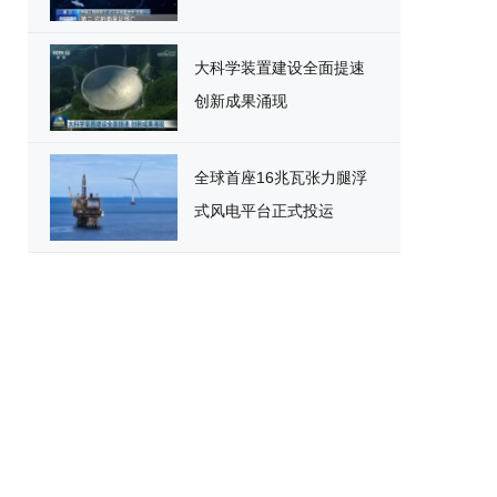
大科学装置建设全面提速
创新成果涌现
全球首座16兆瓦张力腿浮
式风电平台正式投运