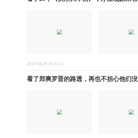
2017-04-29 15:53:17
看了郑爽罗晋的路透，再也不担心他们没