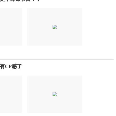
有CP感了