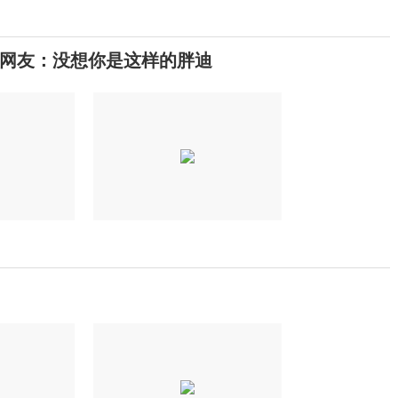
网友：没想你是这样的胖迪