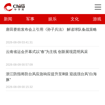
新闻
军事
娱乐
文化
游戏
唐田赛前发布会上引用《孙子兵法》 解读球队备战策略
2026-08-09 03:41:31
云南省运会开幕式以“春”为主线 创新展现昆明风采
2026-08-09 00:57:09
浙江防指将防台风应急响应提升至Ⅲ级 迎战强台风“白海
豚”
2026-08-09 00:15:32