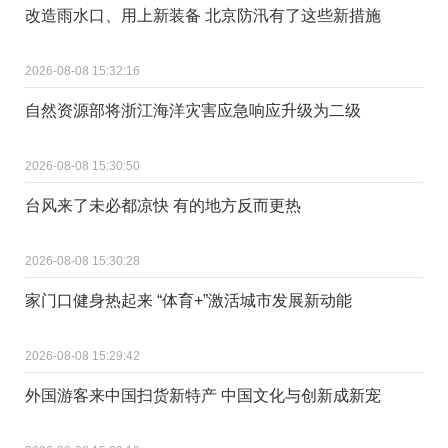
改造雨水口、用上新装备 北京防汛有了这些新措施
2026-08-08 15:32:16
自然资源部将浙江海洋灾害应急响应升级为二级
2026-08-08 15:30:50
台风来了未必都凉快 有的地方反而更热
2026-08-08 15:30:28
家门口健身热起来 “体育+”激活城市发展新动能
2026-08-08 15:29:42
外国游客来中国扫货新特产 中国文化与创新成新宠