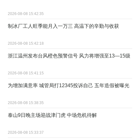
2026-08-08 15:42:35
制冰厂工人旺季能月入一万三 高温下的辛勤与收获
2026-08-08 15:42:18
浙江温州发布台风橙色预警信号 风力将增强至13—15级
2026-08-08 15:41:15
为增加满意率 城管局打12345投诉自己 五年造假被曝光
2026-08-08 15:38:35
泰山9日晚主场迎战津门虎 中场危机待解
2026-08-08 15:33:37