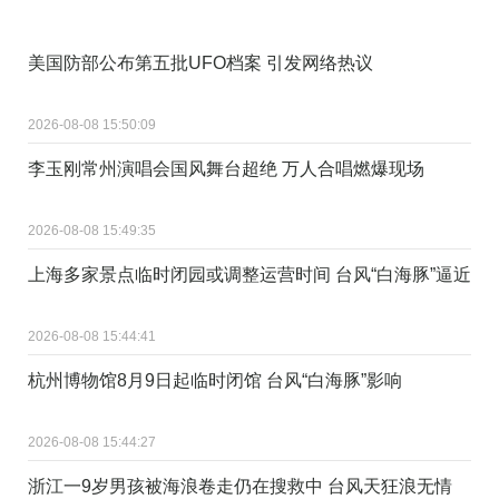
美国防部公布第五批UFO档案 引发网络热议
2026-08-08 15:50:09
李玉刚常州演唱会国风舞台超绝 万人合唱燃爆现场
2026-08-08 15:49:35
上海多家景点临时闭园或调整运营时间 台风“白海豚”逼近
2026-08-08 15:44:41
杭州博物馆8月9日起临时闭馆 台风“白海豚”影响
2026-08-08 15:44:27
浙江一9岁男孩被海浪卷走仍在搜救中 台风天狂浪无情