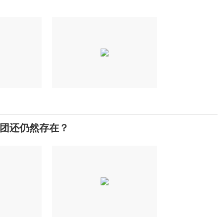
团还仍然存在？