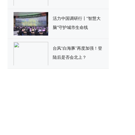
活力中国调研行丨“智慧大
脑”守护城市生命线
台风“白海豚”再度加强！登
陆后是否会北上？