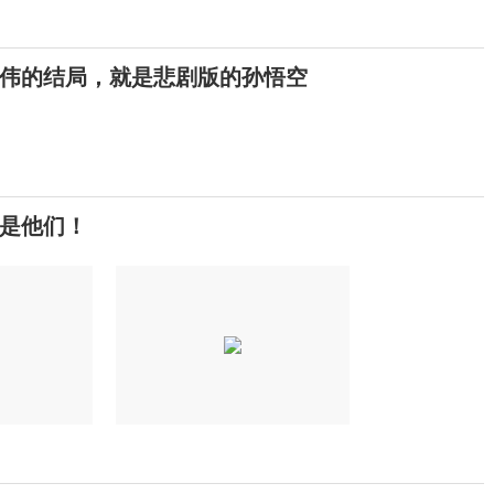
伟的结局，就是悲剧版的孙悟空
是他们！