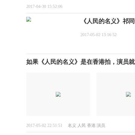
2017-04-30 15:52:06
《人民的名义》祁同
2017-05-02 13:16:52
如果《人民的名义》是在香港拍，演员就
2017-05-02 22:51:51
名义
人民
香港
演员