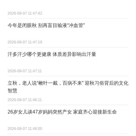
2026-08-07 11:47:42
今年是闭眼秋 别再盲目输液“冲血管”
2026-08-07 11:47:19
汗多汗少哪个更健康 体质差异影响出汗量
2026-08-07 11:47:11
立秋，老人说“楸叶一戴，百病不来” 迎秋习俗背后的文化
智慧
2026-08-07 11:46:11
26岁女儿谈47岁妈妈突然产女 家庭齐心迎接新生命
2026-08-07 11:46:00