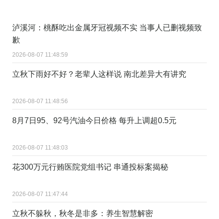
泸溪河：桃酥吃出金属牙冠视频不实 当事人已删视频致
歉
2026-08-07 11:48:59
立秋下雨好不好？老辈人这样说 南北差异大有讲究
2026-08-07 11:48:56
8月7日95、92号汽油今日价格 每升上调超0.5元
2026-08-07 11:48:03
花300万元行贿医院党组书记 串通投标案揭秘
2026-08-07 11:47:44
立秋不躲秋，秋冬是非多：养生智慧解密