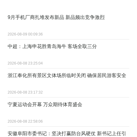
9月手机厂商扎堆发布新品 新品频出竞争激烈
2026-08-09 00:09:36
中超：上海申花胜青岛海牛 客场全取三分
2026-08-08 23:25:04
浙江奉化所有景区文体场所临时关闭 确保居民游客安全
2026-08-08 23:17:32
宁夏运动会开幕 万众期待体育盛会
2026-08-08 22:58:06
安徽阜阳市委书记：坚决打赢防台风硬仗 新书记上任引