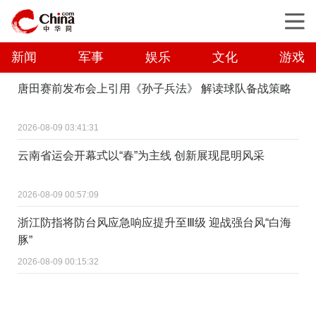
新闻
军事
娱乐
文化
游戏
唐田赛前发布会上引用《孙子兵法》 解读球队备战策略
2026-08-09 03:41:31
云南省运会开幕式以“春”为主线 创新展现昆明风采
2026-08-09 00:57:09
浙江防指将防台风应急响应提升至Ⅲ级 迎战强台风“白海
豚”
2026-08-09 00:15:32