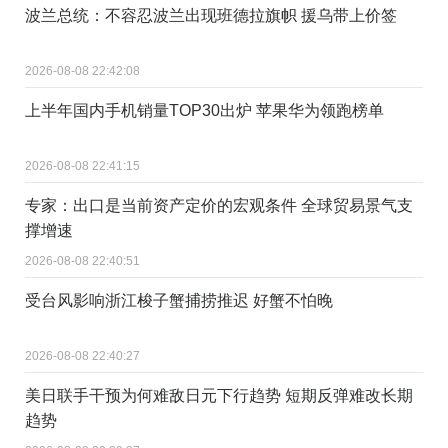
波兰总统：不容忍波兰出现班德拉旗帜 援乌带上价签
2026-08-08 22:42:08
上半年国内手机销量TOP30出炉 苹果华为领跑榜单
2026-08-08 22:41:15
专家：出口是当前资产定价的宏观条件 全球贸易景气支
撑增速
2026-08-08 22:40:51
受台风影响浙江梭子蟹捕捞推迟 好蟹不怕晚
2026-08-08 22:40:27
美日联手干预为何难敌日元下行趋势 短期反弹难改长期
趋势