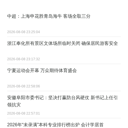
中超：上海申花胜青岛海牛 客场全取三分
2026-08-08 23:25:04
浙江奉化所有景区文体场所临时关闭 确保居民游客安全
2026-08-08 23:17:32
宁夏运动会开幕 万众期待体育盛会
2026-08-08 22:58:06
安徽阜阳市委书记：坚决打赢防台风硬仗 新书记上任引
领抗灾
2026-08-08 22:57:01
2026年“未录满”本科专业排行榜出炉 会计学居首