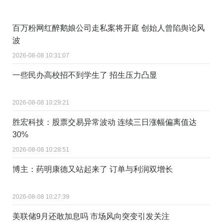
百万粉网红醉鹅娘公司走私案将开庭 创始人曾陷舆论风
波
2026-08-08 10:31:07
一些民办高校招不到学生了 招生压力凸显
2026-08-08 10:29:21
胜宏科技：股票交易异常波动 连续三日涨幅偏离值达
30%
2026-08-08 10:28:51
博主：药明康德又站起来了 订单与利润双增长
2026-08-08 10:27:39
美联储9月还敢加息吗 市场风向突变引发关注