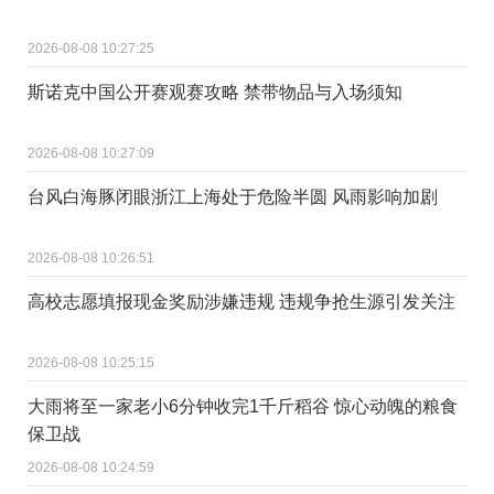
2026-08-08 10:27:25
斯诺克中国公开赛观赛攻略 禁带物品与入场须知
2026-08-08 10:27:09
台风白海豚闭眼浙江上海处于危险半圆 风雨影响加剧
2026-08-08 10:26:51
高校志愿填报现金奖励涉嫌违规 违规争抢生源引发关注
2026-08-08 10:25:15
大雨将至一家老小6分钟收完1千斤稻谷 惊心动魄的粮食
保卫战
2026-08-08 10:24:59