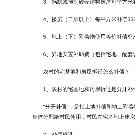
3、捣制或预制砖砼结构房屋每平方米补
4、楼房（二层以上）每平方米补偿33
5、地上（下）附着物使用等价补偿标
6、异地安置补助费（包括宅地、配套
农村的宅基地和房屋拆迁怎么补偿？
1、农村的宅基地和房屋拆迁是分开补
“分开补偿”，是指土地补偿和地上附
集体分配给村民使用，村民在宅基地上建
2、补偿标准