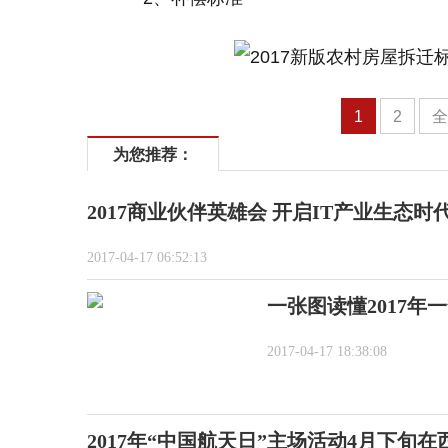
1
2
为您推荐：
2017商业伙伴英雄会 开启IT产业生态时
2017-04-17 06:52:13
一张图读懂2017年
2017-04-17 18:38:08
2017年“中国航天日”主场活动4月下旬