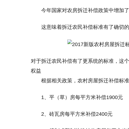
今年国家对农房拆迁补偿政策中增加
这意味着拆迁农民补偿标准有了确切
对于拆迁农民补偿有了更系统的标准，这
权益
根据相关政策，农村房屋拆迁补偿标
1、平（草）房每平方米补偿1900元
2、砖瓦房每平方米补偿2400元