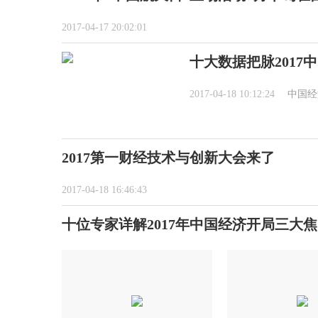
2017-04-17 20:02:01
十大数据把脉2017
2017-04-18 10:12:24
中国经
2017第一财经技术与创新大会来了
2017-04-18 16:46:43
十位专家详解2017年中国经济开局三大