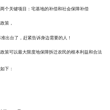
了两个关键项目：宅基地的补偿和社会保障补偿
的政策，
个政策可以最大限度地保障拆迁农民的根本利益和合法
准如下：