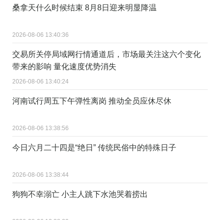
桑拿天什么时候结束 8月8日迎来明显降温
2026-08-06 13:40:36
交易所关停局域网行情通道后，市场最关注这六个变化
带来的影响 量化速度优势消失
2026-08-06 13:40:24
河南试行周五下午弹性离岗 推动全员应休尽休
2026-08-06 13:38:56
今日六月二十四是“绝日” 传统民俗中的特殊日子
2026-08-06 13:38:44
狗狗不幸溺亡 小主人跳下水池哭着捞出