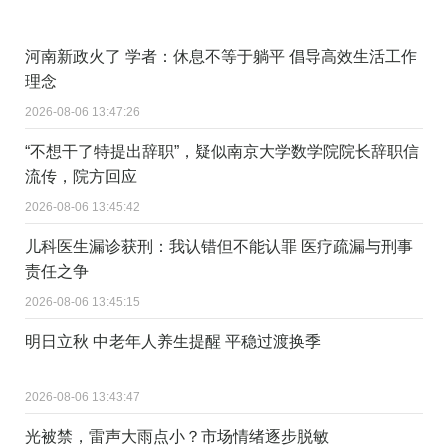
河南新政火了 学者：休息不等于躺平 倡导高效生活工作
理念
2026-08-06 13:47:26
“不想干了特提出辞职”，疑似南京大学数学院院长辞职信
流传，院方回应
2026-08-06 13:45:42
儿科医生漏诊获刑：我认错但不能认罪 医疗疏漏与刑事
责任之争
2026-08-06 13:45:15
明日立秋 中老年人养生提醒 平稳过渡换季
2026-08-06 13:43:47
光被禁，雷声大雨点小？市场情绪逐步脱敏