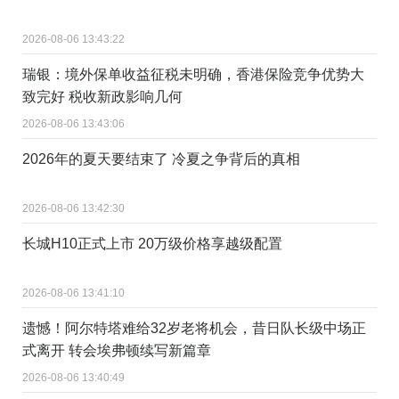
2026-08-06 13:43:22
瑞银：境外保单收益征税未明确，香港保险竞争优势大
致完好 税收新政影响几何
2026-08-06 13:43:06
2026年的夏天要结束了 冷夏之争背后的真相
2026-08-06 13:42:30
长城H10正式上市 20万级价格享越级配置
2026-08-06 13:41:10
遗憾！阿尔特塔难给32岁老将机会，昔日队长级中场正
式离开 转会埃弗顿续写新篇章
2026-08-06 13:40:49