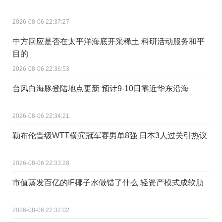
2026-08-06 22:37:27
中方回应是否在太平洋海底开采稀土 科研活动服务和平
目的
2026-08-06 22:36:53
台风白海豚登陆地点更新 预计9-10日靠近华东沿海
2026-08-06 22:34:21
勒布伦晋级WTT横滨冠军赛男单8强 日本3人过关引热议
2026-08-06 22:33:28
市值蒸发百亿的IF椰子水做错了什么 轻资产模式成软肋
2026-08-06 22:32:02