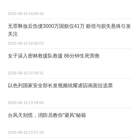
2026-08-10 16:00:33
无罪释放后负债3000万国赔仅41万 赔偿与损失悬殊引发
关注
2026-08-10 16:00:03
女子误入密林救援队救援 86分钟生死营救
2026-08-10 15:59:31
以色列国家安全部长发视频炫耀虐囚画面拉选票
2026-08-10 15:59:00
台风天别慌，消防员教你“避风”秘籍
2026-08-10 15:57:29