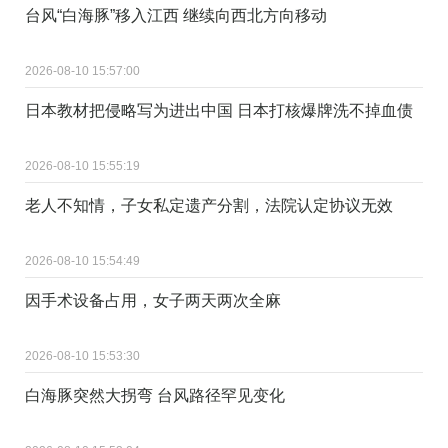
台风“白海豚”移入江西 继续向西北方向移动
2026-08-10 15:57:00
日本教材把侵略写为进出中国 日本打核爆牌洗不掉血债
2026-08-10 15:55:19
老人不知情，子女私定遗产分割，法院认定协议无效
2026-08-10 15:54:49
因手术设备占用，女子两天两次全麻
2026-08-10 15:53:30
白海豚突然大拐弯 台风路径罕见变化