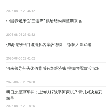
2026-08-06 23:46:12
中国养老床位“三连降” 供给结构调整期来临
2026-08-06 23:43:52
伊朗情报部门逮捕多名摩萨德特工 缴获大量武器
2026-08-06 23:41:02
河南领导带头休假背后有笔经济账 提振内需激活市场
2026-08-06 23:26:08
明日之星冠军杯：上海U17战平河床U17 青训对决精彩
纷呈
2026-08-06 23:18:26