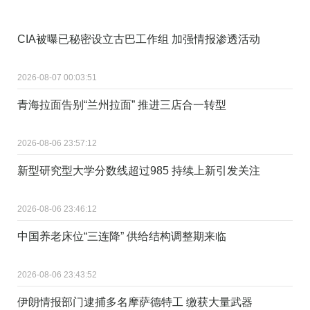
CIA被曝已秘密设立古巴工作组 加强情报渗透活动
2026-08-07 00:03:51
青海拉面告别“兰州拉面” 推进三店合一转型
2026-08-06 23:57:12
新型研究型大学分数线超过985 持续上新引发关注
2026-08-06 23:46:12
中国养老床位“三连降” 供给结构调整期来临
2026-08-06 23:43:52
伊朗情报部门逮捕多名摩萨德特工 缴获大量武器