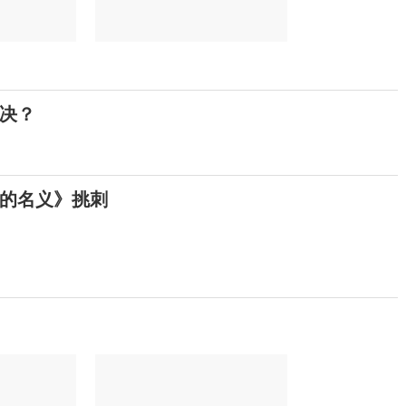
解决？
的名义》挑刺