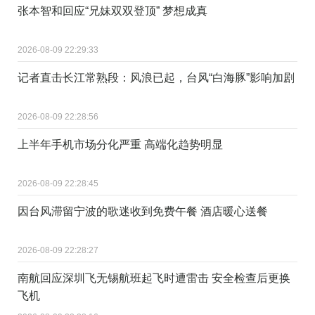
张本智和回应“兄妹双双登顶” 梦想成真
2026-08-09 22:29:33
记者直击长江常熟段：风浪已起，台风“白海豚”影响加剧
2026-08-09 22:28:56
上半年手机市场分化严重 高端化趋势明显
2026-08-09 22:28:45
因台风滞留宁波的歌迷收到免费午餐 酒店暖心送餐
2026-08-09 22:28:27
南航回应深圳飞无锡航班起飞时遭雷击 安全检查后更换
飞机