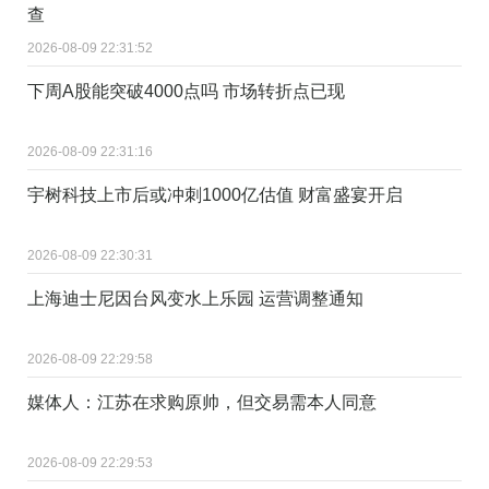
查
2026-08-09 22:31:52
下周A股能突破4000点吗 市场转折点已现
2026-08-09 22:31:16
宇树科技上市后或冲刺1000亿估值 财富盛宴开启
2026-08-09 22:30:31
上海迪士尼因台风变水上乐园 运营调整通知
2026-08-09 22:29:58
媒体人：江苏在求购原帅，但交易需本人同意
2026-08-09 22:29:53