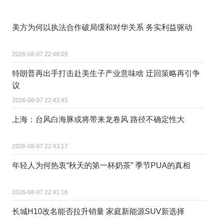
美方为何以执法合作破局缓和对华关系 务实利益驱动
2026-08-07 22:46:09
特朗普再出手打击赴美生子产业意味啥 迂回策略再引争
议
2026-08-07 22:43:45
上海：台风白海豚或将带来龙卷风 路径不确定性大
2026-08-07 22:43:17
年轻人为何热衷“秋天的第一杯奶茶” 季节PUA的真相
2026-08-07 22:41:16
长城H10改名能否拉升销量 家庭新能源SUV新选择