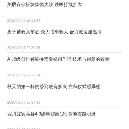
美股存储板块集体大跌 跌幅持续扩大
2026-08-07 22:32:49
男子被卷入车底 众人抬车救人 合力救援显温情
2026-08-07 22:30:45
AI超级创作者能接管影视创作吗 技术与创意的较量
2026-08-07 22:30:14
秋天的第一杯奶茶到底有多火 立秋仪式感爆棚
2026-08-07 22:27:33
四川宜宾高县4.9级地震致1死 多地震感明显