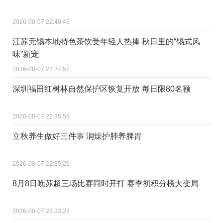
2026-08-07 22:40:46
江苏无锡本地特色茶饮受年轻人热捧 秋日里的“锡式风
味”新宠
2026-08-07 22:37:57
深圳福田红树林自然保护区恢复开放 每日限80名额
2026-08-07 22:35:59
立秋养生做好三件事 润燥护肺养脾胃
2026-08-07 22:35:29
8月8日晚苏超三场比赛同时开打 赛季初积分榜大变局
2026-08-07 22:33:23